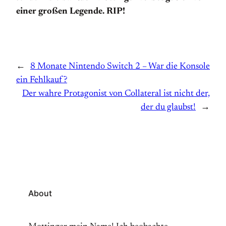
einer großen Legende. RIP!
←
8 Monate Nintendo Switch 2 – War die Konsole
ein Fehlkauf?
Der wahre Protagonist von Collateral ist nicht der,
der du glaubst!
→
About