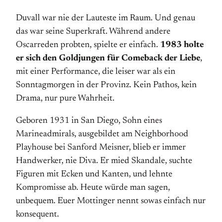
Duvall war nie der Lauteste im Raum. Und genau
das war seine Superkraft. Während andere
Oscarreden probten, spielte er einfach.
1983 holte
er sich den Goldjungen für Comeback der Liebe
,
mit einer Performance, die leiser war als ein
Sonntagmorgen in der Provinz. Kein Pathos, kein
Drama, nur pure Wahrheit.
Geboren 1931 in San Diego, Sohn eines
Marineadmirals, ausgebildet am Neighborhood
Playhouse bei Sanford Meisner, blieb er immer
Handwerker, nie Diva. Er mied Skandale, suchte
Figuren mit Ecken und Kanten, und lehnte
Kompromisse ab. Heute würde man sagen,
unbequem. Euer Mottinger nennt sowas einfach nur
konsequent.